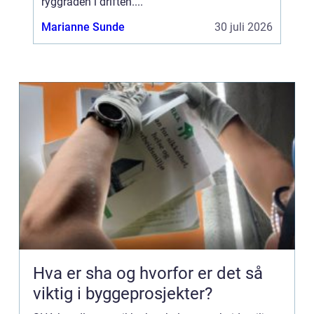
ryggraden i driften....
Marianne Sunde
30 juli 2026
Hva er sha og hvorfor er det så
viktig i byggeprosjekter?