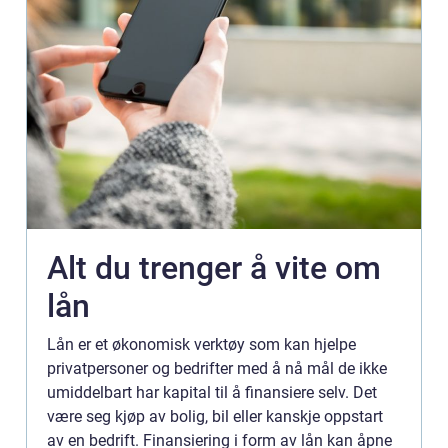
Alt du trenger å vite om
lån
Lån er et økonomisk verktøy som kan hjelpe
privatpersoner og bedrifter med å nå mål de ikke
umiddelbart har kapital til å finansiere selv. Det
være seg kjøp av bolig, bil eller kanskje oppstart
av en bedrift. Finansiering i form av lån kan åpne