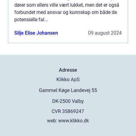
dører som ellers ville vært lukket, men det er også
forbundet med ansvar og kunnskap om både de
potensielle fal...
Silje Elise Johansen
09 august 2024
Adresse
web:
www.klikko.dk