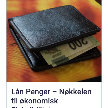
Lån Penger – Nøkkelen
til økonomisk