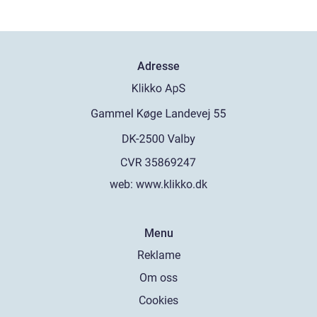
Adresse
web:
www.klikko.dk
Menu
Reklame
Om oss
Cookies