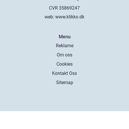
web:
www.klikko.dk
Menu
Reklame
Om oss
Cookies
Kontakt Oss
Sitemap