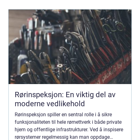
Rørinspeksjon: En viktig del av
moderne vedlikehold
Rørinspeksjon spiller en sentral rolle i å sikre
funksjonaliteten til hele rørnettverk i både private
hjem og offentlige infrastrukturer. Ved å inspisere
rørsystemer regelmessig kan man oppdage