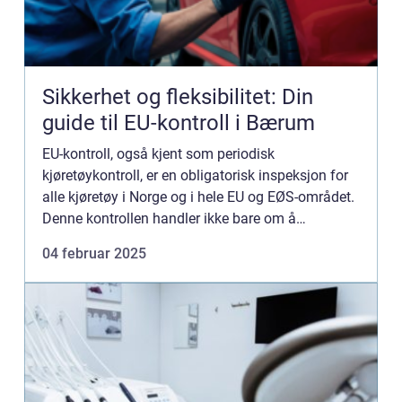
Sikkerhet og fleksibilitet: Din
guide til EU-kontroll i Bærum
EU-kontroll, også kjent som periodisk
kjøretøykontroll, er en obligatorisk inspeksjon for
alle kjøretøy i Norge og i hele EU og EØS-området.
Denne kontrollen handler ikke bare om å
overholde lovver...
04 februar 2025