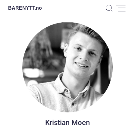
BARENYTT.
no
Kristian Moen