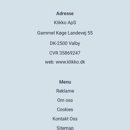
Adresse
web:
www.klikko.dk
Menu
Reklame
Om oss
Cookies
Kontakt Oss
Sitemap