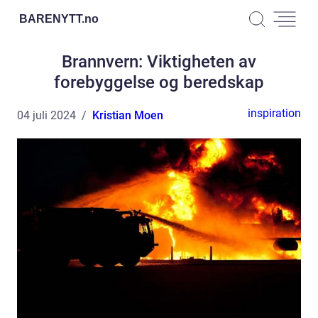
BARENYTT.
no
Brannvern: Viktigheten av
forebyggelse og beredskap
inspiration
04 juli 2024
Kristian Moen