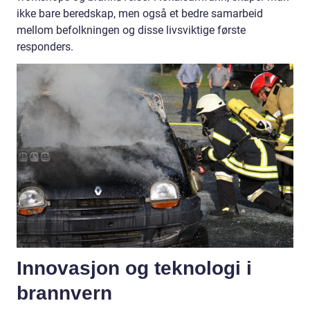
ikke bare beredskap, men også et bedre samarbeid
mellom befolkningen og disse livsviktige første
responders.
Innovasjon og teknologi i
brannvern