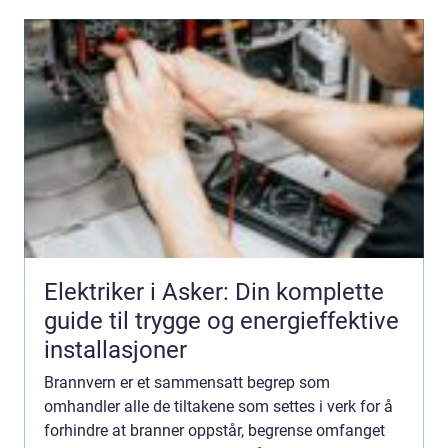
Elektriker i Asker: Din komplette
guide til trygge og energieffektive
installasjoner
Brannvern er et sammensatt begrep som
omhandler alle de tiltakene som settes i verk for å
forhindre at branner oppstår, begrense omfanget