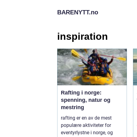
BARENYTT.
no
inspiration
Rafting i norge:
spenning, natur og
mestring
rafting er en av de mest
populære aktiviteter for
eventyrlystne i norge, og