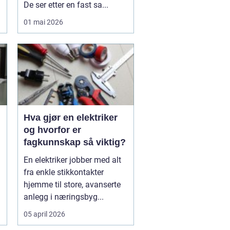
De ser etter en fast sa...
01 mai 2026
Hva gjør en elektriker
og hvorfor er
fagkunnskap så viktig?
En elektriker jobber med alt
fra enkle stikkontakter
hjemme til store, avanserte
anlegg i næringsbyg...
05 april 2026