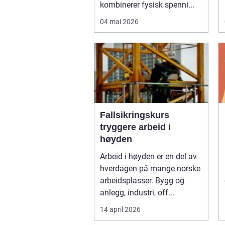
kombinerer fysisk spenni...
04 mai 2026
Fallsikringskurs
tryggere arbeid i
høyden
Arbeid i høyden er en del av
hverdagen på mange norske
arbeidsplasser. Bygg og
anlegg, industri, off...
14 april 2026