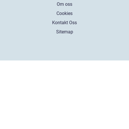
Om oss
Cookies
Kontakt Oss
Sitemap