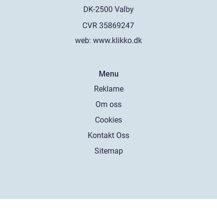
web:
www.klikko.dk
Menu
Reklame
Om oss
Cookies
Kontakt Oss
Sitemap