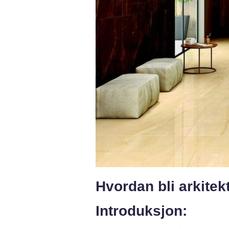
Hvordan bli arkitek
Introduksjon: