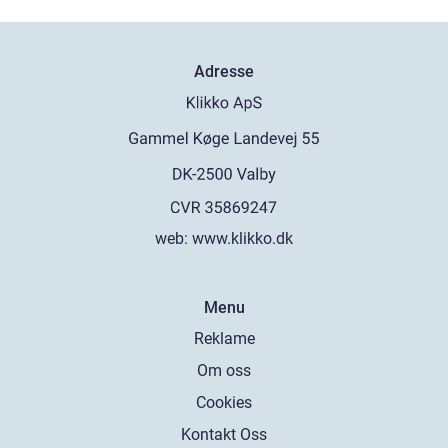
Adresse
web:
www.klikko.dk
Menu
Reklame
Om oss
Cookies
Kontakt Oss