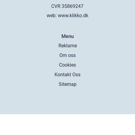
web:
www.klikko.dk
Menu
Reklame
Om oss
Cookies
Kontakt Oss
Sitemap