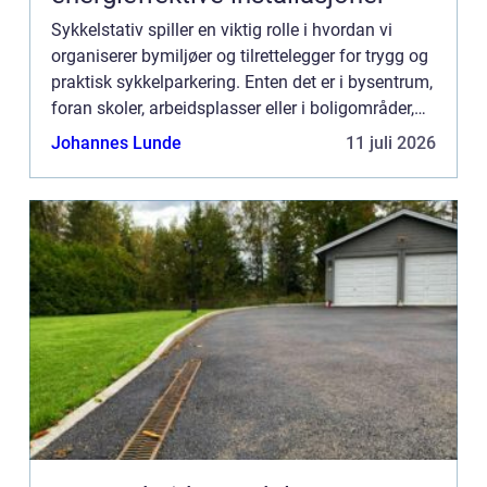
Sykkelstativ spiller en viktig rolle i hvordan vi
organiserer bymiljøer og tilrettelegger for trygg og
praktisk sykkelparkering. Enten det er i bysentrum,
foran skoler, arbeidsplasser eller i boligområder,
gir sykkelstativer en effektiv ...
Johannes Lunde
11 juli 2026