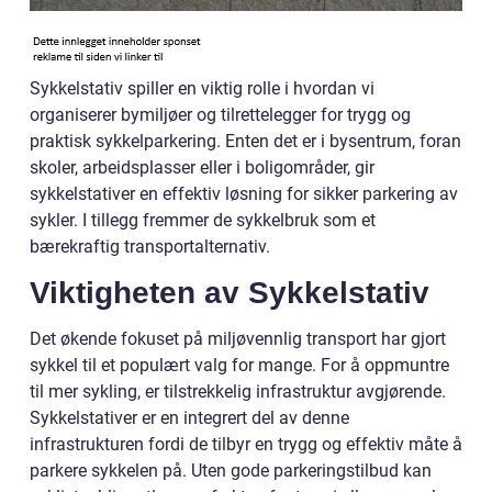
Sykkelstativ spiller en viktig rolle i hvordan vi
organiserer bymiljøer og tilrettelegger for trygg og
praktisk sykkelparkering. Enten det er i bysentrum, foran
skoler, arbeidsplasser eller i boligområder, gir
sykkelstativer en effektiv løsning for sikker parkering av
sykler. I tillegg fremmer de sykkelbruk som et
bærekraftig transportalternativ.
Viktigheten av Sykkelstativ
Det økende fokuset på miljøvennlig transport har gjort
sykkel til et populært valg for mange. For å oppmuntre
til mer sykling, er tilstrekkelig infrastruktur avgjørende.
Sykkelstativer er en integrert del av denne
infrastrukturen fordi de tilbyr en trygg og effektiv måte å
parkere sykkelen på. Uten gode parkeringstilbud kan