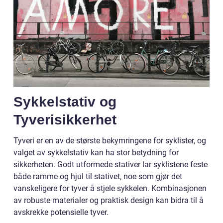
Sykkelstativ og
Tyverisikkerhet
Tyveri er en av de største bekymringene for syklister, og
valget av sykkelstativ kan ha stor betydning for
sikkerheten. Godt utformede stativer lar syklistene feste
både ramme og hjul til stativet, noe som gjør det
vanskeligere for tyver å stjele sykkelen. Kombinasjonen
av robuste materialer og praktisk design kan bidra til å
avskrekke potensielle tyver.