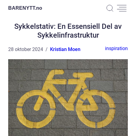
BARENYTT.
no
Sykkelstativ: En Essensiell Del av
Sykkelinfrastruktur
inspiration
28 oktober 2024
Kristian Moen