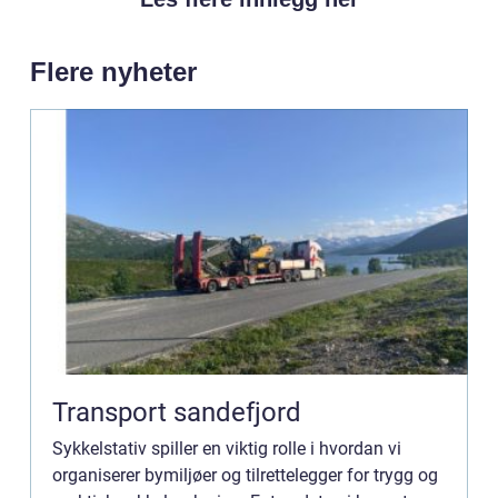
Flere nyheter
Transport sandefjord
Sykkelstativ spiller en viktig rolle i hvordan vi
organiserer bymiljøer og tilrettelegger for trygg og