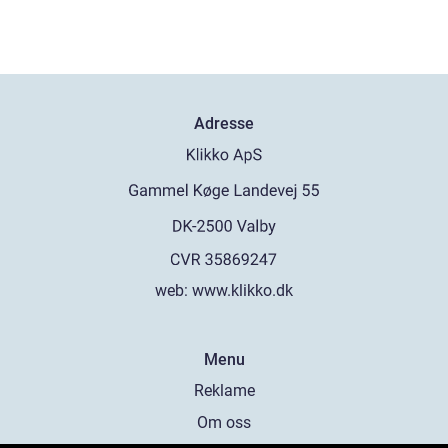
Adresse
web:
www.klikko.dk
Menu
Reklame
Om oss